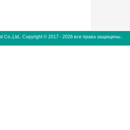
al Co.,Ltd.. Copyright © 2017 - 2026 все права защищены..