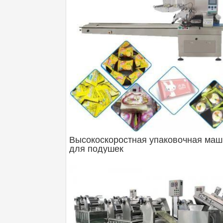
Высокоскоростная упаковочная ма
для подушек