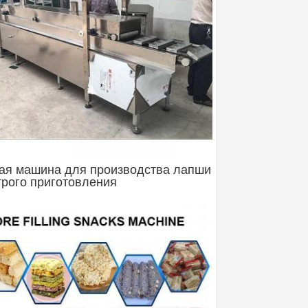
ая машина для производства лапши
рого приготовления