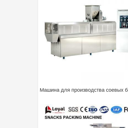
Машина для производства соевых 