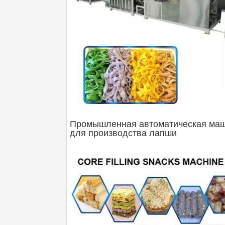
Промышленная автоматическая ма
для производства лапши