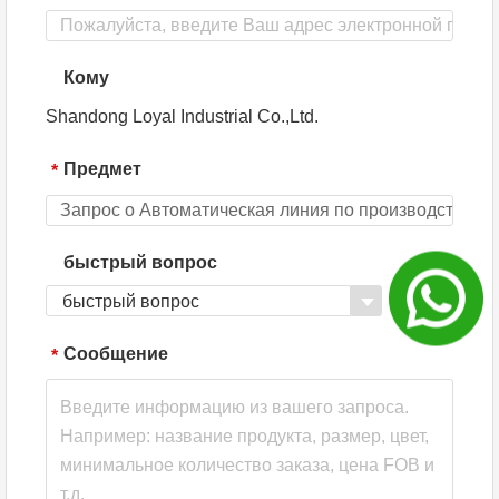
Кому
Shandong Loyal Industrial Co.,Ltd.
Предмет
*
быстрый вопрос
быстрый вопрос
Сообщение
*