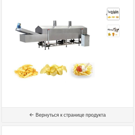
Вернуться к странице продукта